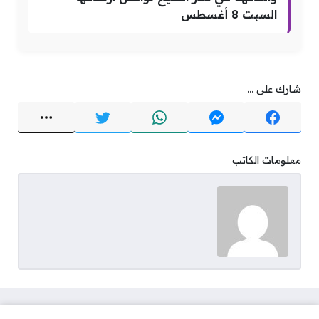
السبت 8 أغسطس
شارك على ...
معلومات الكاتب