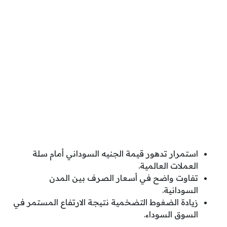
استمرار تدهور قيمة الجنيه السوداني أمام سلة
العملات العالمية.
تفاوت واضح في أسعار الصرف بين المدن
السودانية.
زيادة الضغوط التضخمية نتيجة الارتفاع المستمر في
السوق السوداء.