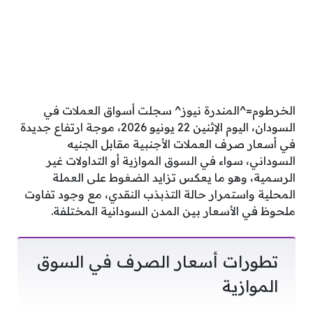
الخرطوم=^المندرة نيوز^ سجلت أسواق العملات في
السودان، اليوم الإثنين 22 يونيو 2026، موجة ارتفاع جديدة
في أسعار صرف العملات الأجنبية مقابل الجنيه
السوداني، سواء في السوق الموازية أو التداولات غير
الرسمية، وهو ما يعكس تزايد الضغوط على العملة
المحلية واستمرار حالة التذبذب النقدي، مع وجود تفاوت
ملحوظ في الأسعار بين المدن السودانية المختلفة.
تطورات أسعار الصرف في السوق
الموازية