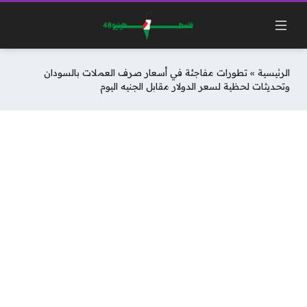
الرئيسية
»
تطورات مفاجئة في أسعار صرف العملات بالسودان
وتحديثات لحظية لسعر الدولار مقابل الجنيه اليوم