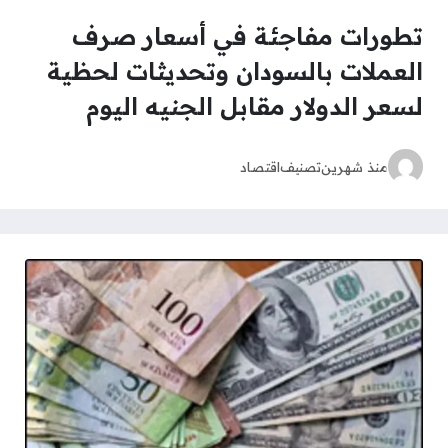
تطورات مفاجئة في أسعار صرف
العملات بالسودان وتحديثات لحظية
لسعر الدولار مقابل الجنيه اليوم
منذ شهرين
تصنيف
اقتصاد