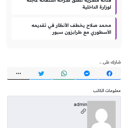
فنانة مصرية تطلق صرخة استغاثة عاجلة
لوزارة الداخلية
محمد صلاح يخطف الأنظار في تقديمه
الأسطوري مع طرابزون سبور
شارك على ...
معلومات الكاتب
admin
مواقع التواصل