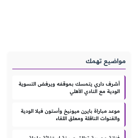
مواضيع تهمك
أشرف داري يتمسك بموقفه ويرفض التسوية
الودية مع النادي الأهلي
موعد مباراة بايرن ميونيخ وأستون فيلا الودية
والقنوات الناقلة ومعلق اللقاء