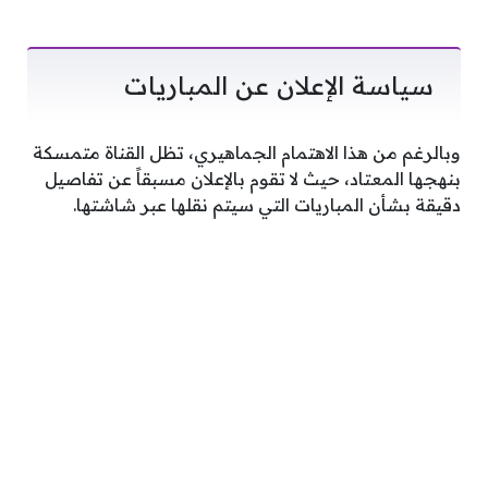
سياسة الإعلان عن المباريات
وبالرغم من هذا الاهتمام الجماهيري، تظل القناة متمسكة
بنهجها المعتاد، حيث لا تقوم بالإعلان مسبقاً عن تفاصيل
دقيقة بشأن المباريات التي سيتم نقلها عبر شاشتها.