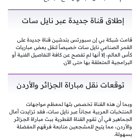
إطلاق قناة جديدة عبر نايل سات
قامت شبكة بي إن سبورتس بتدشين قناة جديدة على
القمر الصناعي نايل سات خصيصاً لنقل بعض مباريات
كأس العالم، إلا أنها لم تفصح عن كافة التفاصيل الفنية أو
البرامجية المتعلقة بها حتى الآن.
توقعات نقل مباراة الجزائر والأردن
وبما أن هذه القناة تخصص بثها لمعظم مواجهات
المنتخبات العربية مجاناً عبر نايل سات، فقد تزايدت آمال
الجماهير في أن تقوم القناة القطرية ببث مباراة الجزائر
والأردن، مما يتيح للمشجعين متابعة فرقهم المفضلة
بسهولة.