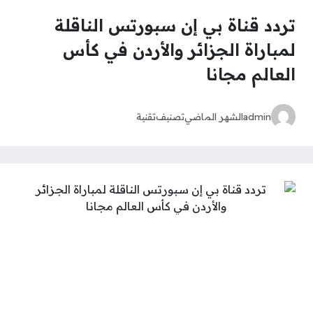
تردد قناة بي إن سبورتس الناقلة
لمباراة الجزائر والأردن في كأس
العالم مجانا
admin
الشهر الماضي
تصنيف
تقنية