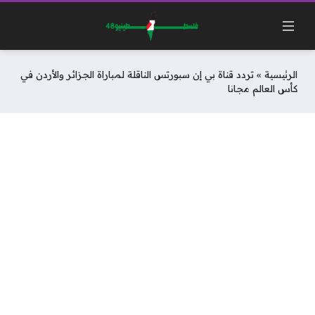
الرئيسية
»
تردد قناة بي إن سبورتس الناقلة لمباراة الجزائر والأردن في
كأس العالم مجانا