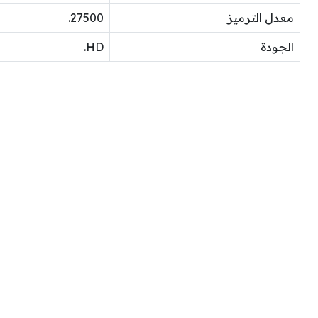
معدل الترميز
27500.
الجودة
HD.