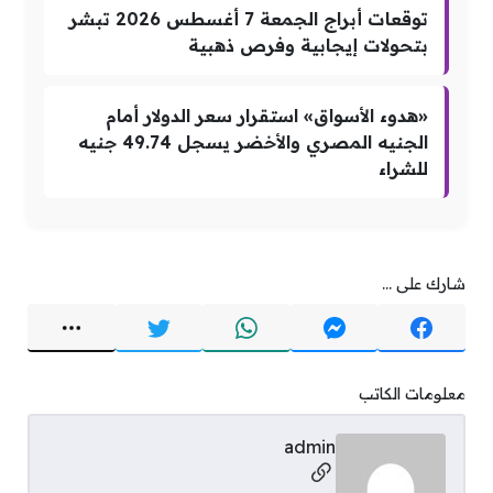
توقعات أبراج الجمعة 7 أغسطس 2026 تبشر
بتحولات إيجابية وفرص ذهبية
«هدوء الأسواق» استقرار سعر الدولار أمام
الجنيه المصري والأخضر يسجل 49.74 جنيه
للشراء
شارك على ...
معلومات الكاتب
admin
مواقع التواصل