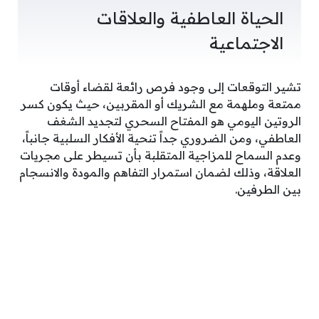
الحياة العاطفية والعلاقات
الاجتماعية
تشير التوقعات إلى وجود فرص رائعة لقضاء أوقات
ممتعة وملهمة مع الشريك أو المقربين، حيث يكون كسر
الروتين اليومي هو المفتاح السحري لتجديد الشغف
العاطفي، ومن الضروري جداً تنحية الأفكار السلبية جانباً،
وعدم السماح للمزاجية المتقلبة بأن تسيطر على مجريات
العلاقة، وذلك لضمان استمرار التفاهم والمودة والانسجام
بين الطرفين.