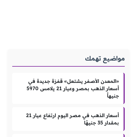
مواضيع تهمك
«المعدن الأصفر يشتعل» قفزة جديدة في
أسعار الذهب بمصر وعيار 21 يلامس 5970
جنيهاً
أسعار الذهب في مصر اليوم ارتفاع عيار 21
بمقدار 35 جنيهًا