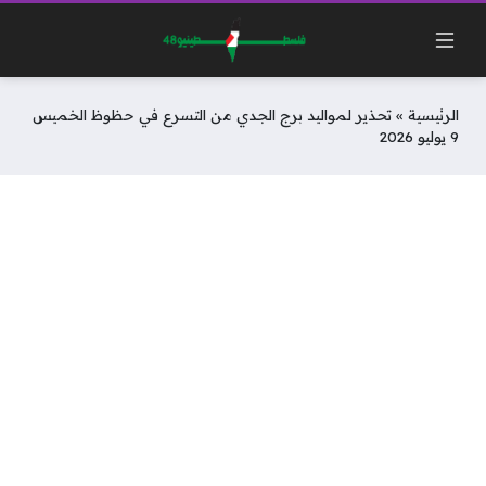
الرئيسية
»
تحذير لمواليد برج الجدي من التسرع في حظوظ الخميس
9 يوليو 2026