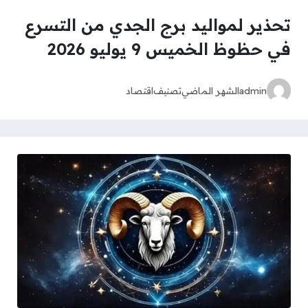
تحذير لمواليد برج الجدي من التسرع
في حظوظ الخميس 9 يوليو 2026
admin
الشهر الماضي
تصنيف
اقتصاد