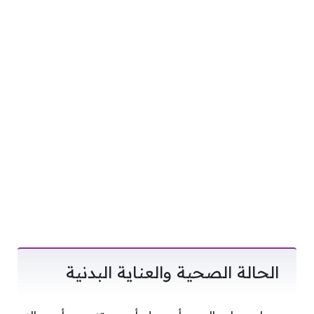
الحالة الصحية والعناية البدنية