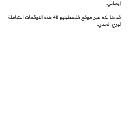
إيجابي.
قدمنا لكم عبر موقع فلسطينيو 48 هذه التوقعات الشاملة
لبرج الجدي.