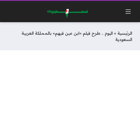
الرئيسية
»
اليوم .. طرح فيلم «ابن مين فيهم» بالمملكة العربية
السعودية