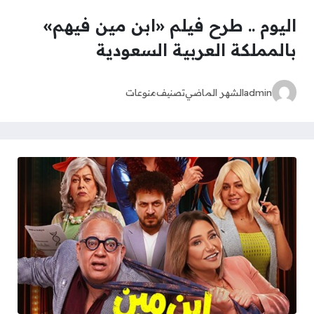
اليوم .. طرح فيلم «ابن مين فيهم»
بالمملكة العربية السعودية
admin
الشهر الماضي
تصنيف
منوعات