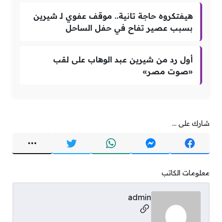
هيفتكروه حاجة تانية.. موقف عفوي لـ شيرين
بسبب عصير تفاح في حفل الساحل
أول رد من شيرين عبد الوهاب على لقب
«صوت مصر»
شارك على ...
معلومات الكاتب
admin
مواقع التواصل