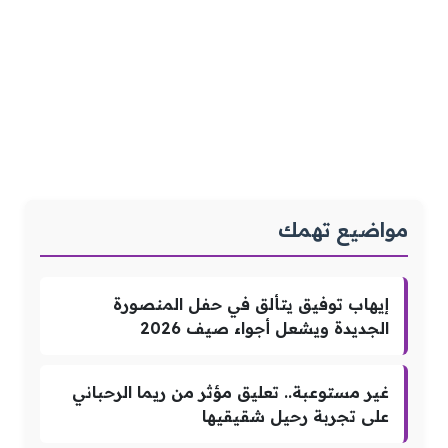
مواضيع تهمك
إيهاب توفيق يتألق في حفل المنصورة
الجديدة ويشعل أجواء صيف 2026
غير مستوعبة.. تعليق مؤثر من ريما الرحباني
على تجربة رحيل شقيقيها