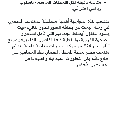
متابعة دقيقة لكل اللحظات الحاسمة بأسلوب
رياضي احترافي.
تكتسب هذه المواجهة أهمية مضاعفة للمنتخب المصري
في رحلة البحث عن بطاقة العبور للدور التالي، حيث
يسود التفاؤل أوساط الجماهير التي تأمل استمرار
الصحوة الكروية، ولتغطية كافة تفاصيل اللقاء يوفر موقع
“أقرأ نيوز 24” عبر مركز المباريات متابعة دقيقة لنتائج
منتخب مصر لحظة بلحظة، لضمان بقاء الجماهير على
اطلاع دائم بكل التطورات الميدانية والفنية داخل
المستطيل الأخضر.