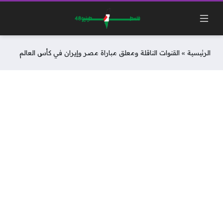
الرئيسية
»
القنوات الناقلة ومعلق مباراة مصر وإيران في كأس العالم