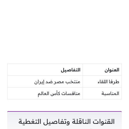
العنوان
التفاصيل
طرفا اللقاء
منتخب مصر ضد إيران
المناسبة
منافسات كأس العالم
القنوات الناقلة وتفاصيل التغطية