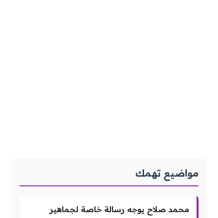
مواضيع تهمك
محمد صلاح يوجه رسالة خاصة لجماهير