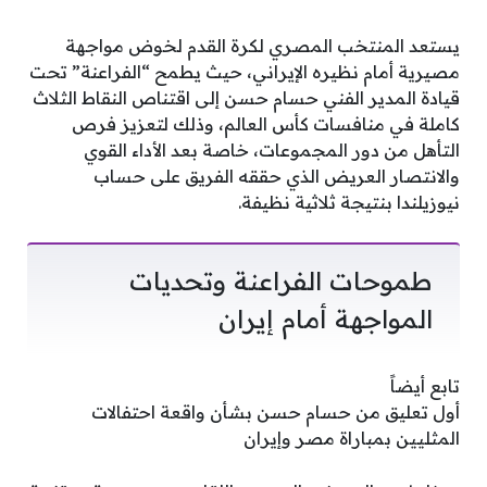
يستعد المنتخب المصري لكرة القدم لخوض مواجهة
مصيرية أمام نظيره الإيراني، حيث يطمح “الفراعنة” تحت
قيادة المدير الفني حسام حسن إلى اقتناص النقاط الثلاث
كاملة في منافسات كأس العالم، وذلك لتعزيز فرص
التأهل من دور المجموعات، خاصة بعد الأداء القوي
والانتصار العريض الذي حققه الفريق على حساب
نيوزيلندا بنتيجة ثلاثية نظيفة.
طموحات الفراعنة وتحديات
المواجهة أمام إيران
تابع أيضاً
أول تعليق من حسام حسن بشأن واقعة احتفالات
المثليين بمباراة مصر وإيران