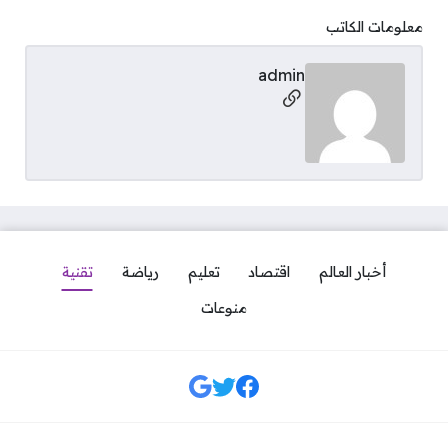
معلومات الكاتب
admin
مواقع التواصل
أخبار العالم
اقتصاد
تعليم
رياضة
تقنية
منوعات
مواقع التواصل