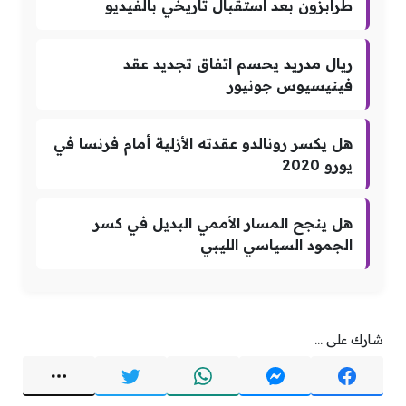
طرابزون بعد استقبال تاريخي بالفيديو
ريال مدريد يحسم اتفاق تجديد عقد
فينيسيوس جونيور
هل يكسر رونالدو عقدته الأزلية أمام فرنسا في
يورو 2020
هل ينجح المسار الأممي البديل في كسر
الجمود السياسي الليبي
شارك على ...