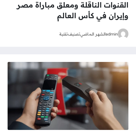
القنوات الناقلة ومعلق مباراة مصر
وإيران في كأس العالم
admin
الشهر الماضي
تصنيف
تقنية