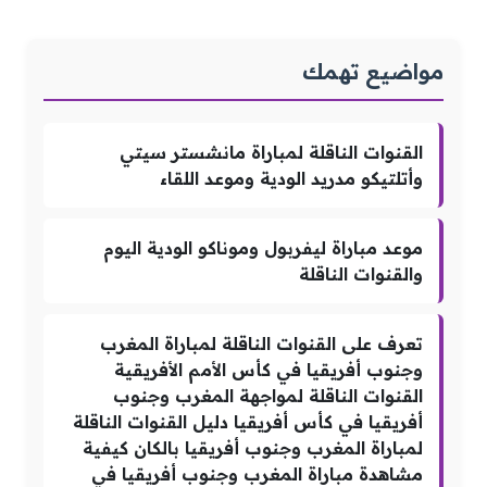
مواضيع تهمك
القنوات الناقلة لمباراة مانشستر سيتي
وأتلتيكو مدريد الودية وموعد اللقاء
موعد مباراة ليفربول وموناكو الودية اليوم
والقنوات الناقلة
تعرف على القنوات الناقلة لمباراة المغرب
وجنوب أفريقيا في كأس الأمم الأفريقية
القنوات الناقلة لمواجهة المغرب وجنوب
أفريقيا في كأس أفريقيا دليل القنوات الناقلة
لمباراة المغرب وجنوب أفريقيا بالكان كيفية
مشاهدة مباراة المغرب وجنوب أفريقيا في