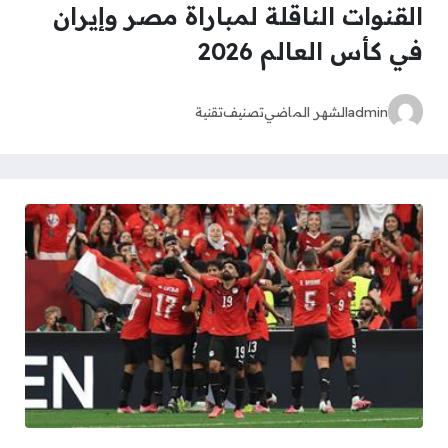
القنوات الناقلة لمباراة مصر وإيران
في كأس العالم 2026
admin
الشهر الماضي
تصنيف
تقنية