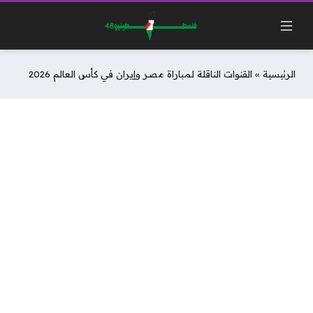
الرئيسية
»
القنوات الناقلة لمباراة مصر وإيران في كأس العالم 2026