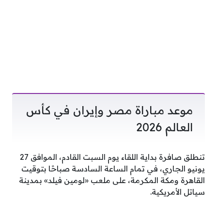
موعد مباراة مصر وإيران في كأس
العالم 2026
تنطلق صافرة بداية اللقاء يوم السبت القادم، الموافق 27
يونيو الجاري، في تمام الساعة السادسة صباحًا بتوقيت
القاهرة ومكة المكرمة، على ملعب «لومين فيلد» بمدينة
سياتل الأمريكية.