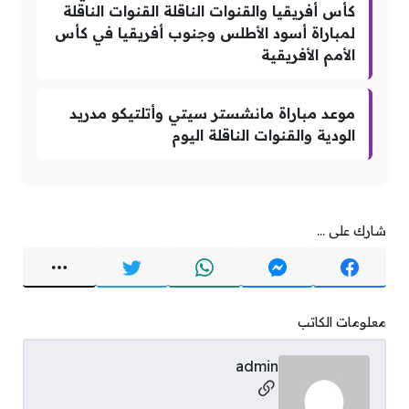
كأس أفريقيا والقنوات الناقلة القنوات الناقلة
لمباراة أسود الأطلس وجنوب أفريقيا في كأس
الأمم الأفريقية
موعد مباراة مانشستر سيتي وأتلتيكو مدريد
الودية والقنوات الناقلة اليوم
شارك على ...
معلومات الكاتب
admin
مواقع التواصل