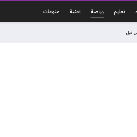
تعليم
رياضة
تقنية
منوعات