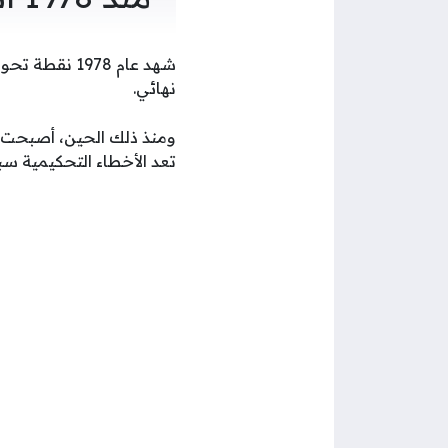
شهد عام 1978
نهائي.
ومنذ ذلك الحين، أصبحت نت
تعد الأخطاء التحكيمية سببً