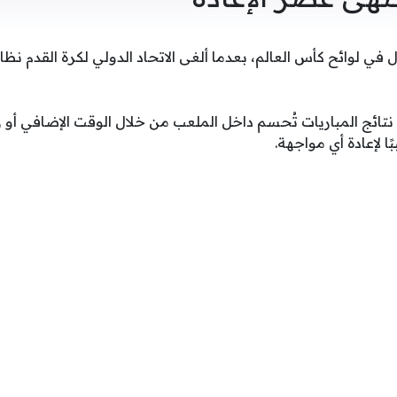
 نقطة تحول في لوائح كأس العالم، بعدما ألغى الاتحاد الدولي لكرة القدم 
ائج المباريات تُحسم داخل الملعب من خلال الوقت الإضافي أو رك
ا لإعادة أي مواجهة.