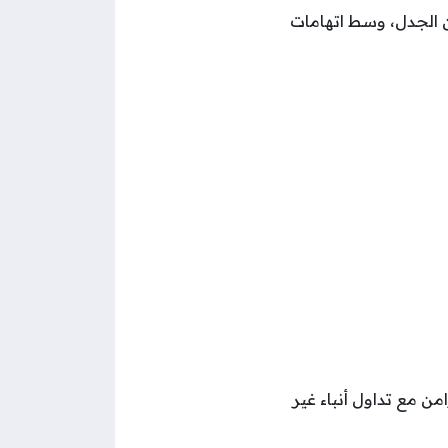
من الجدل، وسط اتهامات
امن مع تداول أنباء غير