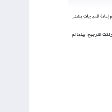
نظام إعادة المباريات بشكل
لات الترجيح، بينما لم