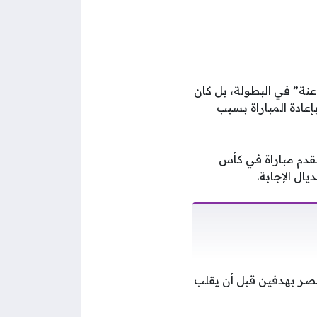
ية لمشوار “الفراعنة” في البطولة، بل كان
عادة المباراة بسبب
لقدم مباراة في كأس
ال الإجابة.
مصر بهدفين قبل أن يقلب