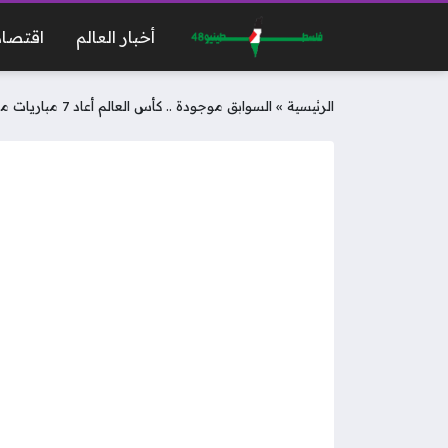
أخبار العالم
اقتصاد
الرئيسية
»
السوابق موجودة .. كأس العالم أعاد 7 مباريات من قبل