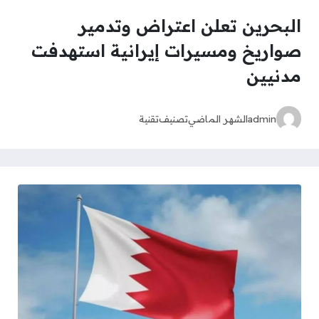
البحرين تعلن اعتراض وتدمير
صواريخ ومسيرات إيرانية استهدفت
مدنيين
admin
الشهر الماضي
تصنيف
تقنية