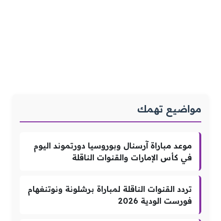
مواضيع تهمك
موعد مباراة آرسنال وبوروسيا دورتموند اليوم
في كأس الإمارات والقنوات الناقلة
تردد القنوات الناقلة لمباراة برشلونة ونوتنغهام
فورست الودية 2026