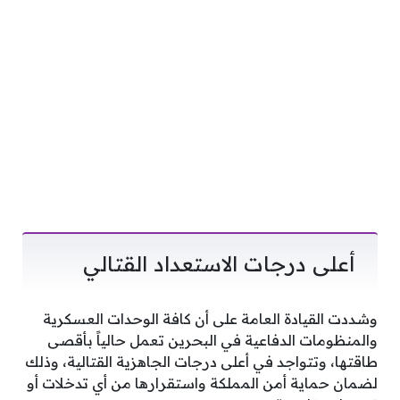
أعلى درجات الاستعداد القتالي
وشددت القيادة العامة على أن كافة الوحدات العسكرية
والمنظومات الدفاعية في البحرين تعمل حالياً بأقصى
طاقتها، وتتواجد في أعلى درجات الجاهزية القتالية، وذلك
لضمان حماية أمن المملكة واستقرارها من أي تدخلات أو