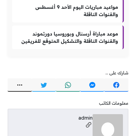
مواعيد مباريات اليوم الأحد 9 أغسطس
والقنوات الناقلة
موعد مباراة أرسنال وبوروسيا دورتموند
والقنوات الناقلة والتشكيل المتوقع للفريقين
شارك على ...
معلومات الكاتب
admin
مواقع التواصل