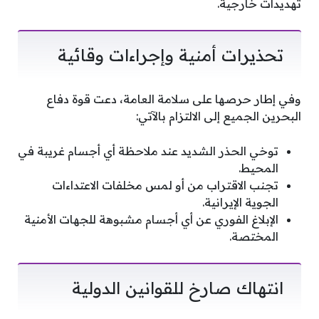
تهديدات خارجية.
تحذيرات أمنية وإجراءات وقائية
وفي إطار حرصها على سلامة العامة، دعت قوة دفاع
البحرين الجميع إلى الالتزام بالآتي:
توخي الحذر الشديد عند ملاحظة أي أجسام غريبة في
المحيط.
تجنب الاقتراب من أو لمس مخلفات الاعتداءات
الجوية الإيرانية.
الإبلاغ الفوري عن أي أجسام مشبوهة للجهات الأمنية
المختصة.
انتهاك صارخ للقوانين الدولية