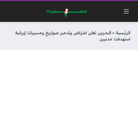
الرئيسية
»
البحرين تعلن اعتراض وتدمير صواريخ ومسيرات إيرانية
استهدفت مدنيين