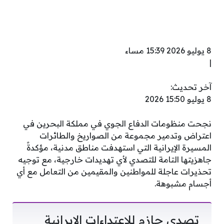
8 يوليو 2026 15:39 مساء
|
آخر تحديث:
8 يوليو 15:50 2026
نجحت منظومات الدفاع الجوي في مملكة البحرين في
اعتراض وتدمير مجموعة من الصواريخ والطائرات
المسيرة الإيرانية التي استهدفت مناطق مدنية، مؤكدةً
جاهزيتها التامة للتصدي لأي تهديدات خارجية، مع توجيه
تحذيرات عاجلة للمواطنين والمقيمين من التعامل مع أي
أجسام مشبوهة.
تصدي حازم للاعتداءات الإيرانية