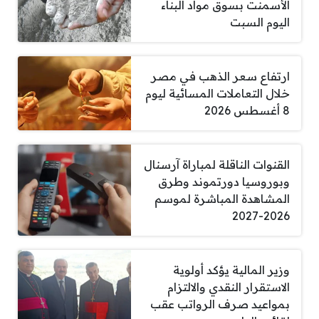
الأسمنت بسوق مواد البناء
اليوم السبت
ارتفاع سعر الذهب في مصر
خلال التعاملات المسائية ليوم
8 أغسطس 2026
القنوات الناقلة لمباراة آرسنال
وبوروسيا دورتموند وطرق
المشاهدة المباشرة لموسم
2026-2027
وزير المالية يؤكد أولوية
الاستقرار النقدي والالتزام
بمواعيد صرف الرواتب عقب