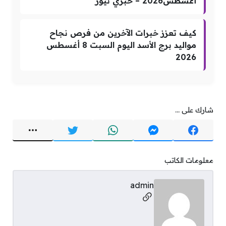
أغسطس2026 – خبري نيوز
كيف تعزز خبرات الآخرين من فرص نجاح
مواليد برج الأسد اليوم السبت 8 أغسطس
2026
شارك على ...
معلومات الكاتب
admin
مواقع التواصل