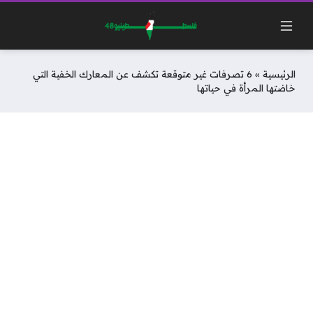
الرئيسية
»
6 تصرفات غير متوقعة تكشف عن المعارك الخفية التي
خاضتها المرأة في حياتها