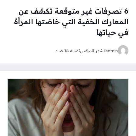
6 تصرفات غير متوقعة تكشف عن
المعارك الخفية التي خاضتها المرأة
في حياتها
admin
الشهر الماضي
تصنيف
اقتصاد