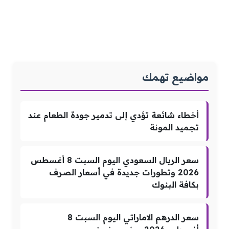
مواضيع تهمك
أخطاء شائعة تؤدي إلى تدمير جودة الطعام عند
تجميد المونة
سعر الريال السعودي اليوم السبت 8 أغسطس
2026 وتطورات جديدة في أسعار الصرف
بكافة البنوك
سعر الدرهم الاماراتي اليوم السبت 8