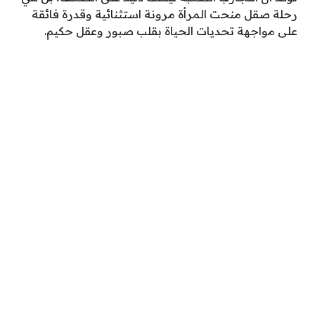
رحلة صقل منحت المرأة مرونة استثنائية وقدرة فائقة
على مواجهة تحديات الحياة بقلب صبور وعقل حكيم.