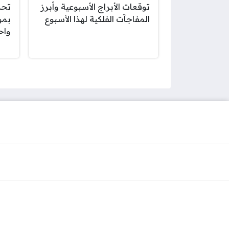
توقعات الأبراج الأسبوعية وأبرز
تحد
المفاجآت الفلكية لهذا الأسبوع
بمو
واح