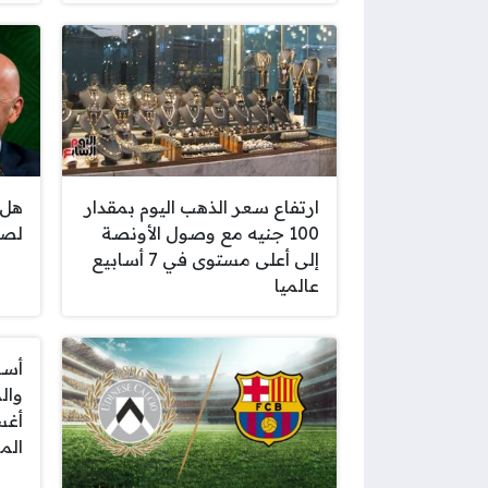
ارتفاع سعر الذهب اليوم بمقدار
هل 
100 جنيه مع وصول الأونصة
لصا
إلى أعلى مستوى في 7 أسابيع
عالميا
أسع
الم