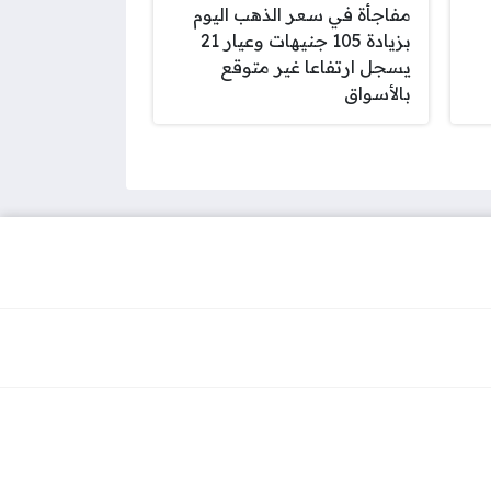
مفاجأة في سعر الذهب اليوم
بزيادة 105 جنيهات وعيار 21
يسجل ارتفاعا غير متوقع
بالأسواق