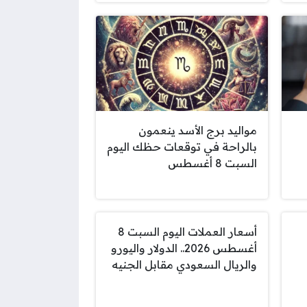
مواليد برج الأسد ينعمون
بالراحة في توقعات حظك اليوم
السبت 8 أغسطس
أسعار العملات اليوم السبت 8
أغسطس 2026.. الدولار واليورو
والريال السعودي مقابل الجنيه