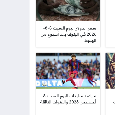
سعر الدولار اليوم السبت 8-8-
2026 في البنوك بعد أسبوع من
الهبوط
مواعيد مباريات اليوم السبت 8
ت
أغسطس 2026 والقنوات الناقلة