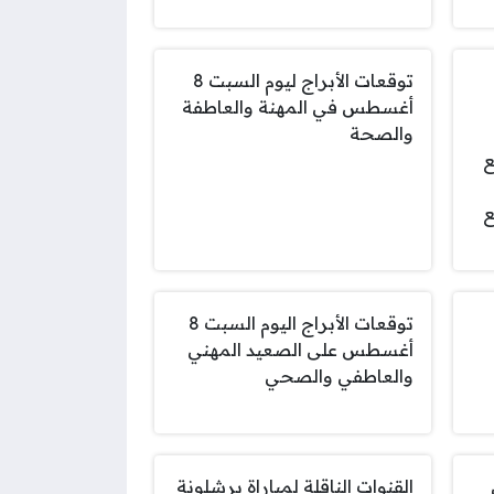
توقعات الأبراج ليوم السبت 8
أغسطس في المهنة والعاطفة
والصحة
ع
ع
توقعات الأبراج اليوم السبت 8
أغسطس على الصعيد المهني
والعاطفي والصحي
القنوات الناقلة لمباراة برشلونة