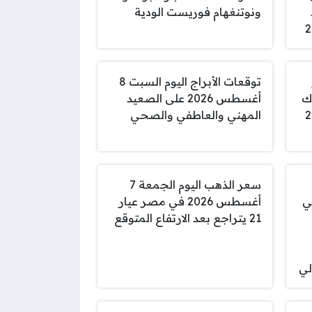
ونوتنغهام فوريست الودية
توقعات الأبراج اليوم السبت 8
وك
أغسطس 2026 على الصعيد
المهني والعاطفي والصحي
سعر الذهب اليوم الجمعة 7
ي
أغسطس 2026 في مصر عيار
21 يتراجع بعد الارتفاع المتوقع
لي