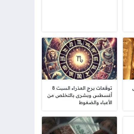
توقعات برج العذراء السبت 8
أغسطس وبشرى بالتخلص من
الأعباء والضغوط