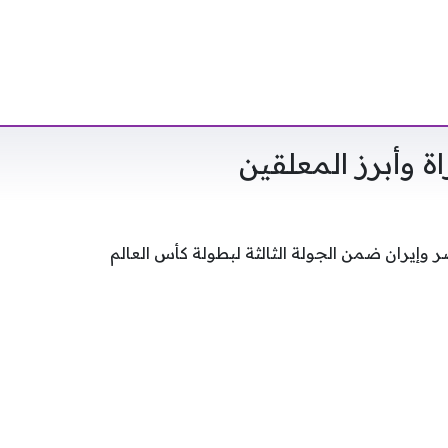
ة وأبرز المعلقين
إيران ضمن الجولة الثالثة لبطولة كأس العالم