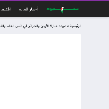
أخبار العالم
اقتصاد
الرئيسية
»
موعد مباراة الأردن والجزائر في كأس العالم وال