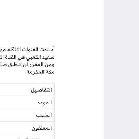
أسندت القنوات الناقلة مهم
سعيد الكعبي في القناة ال
مكة المكرمة.
التفاصيل
الموعد
الملعب
المعلقون