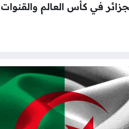
لجزائر في كأس العالم والقنوات