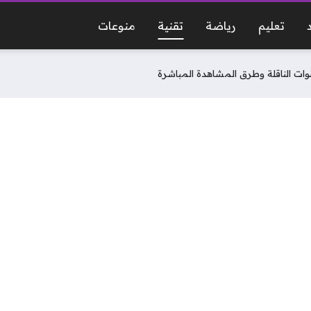
تعليم
رياضة
تقنية
منوعات
قنوات الناقلة وطرق المشاهدة المباشرة