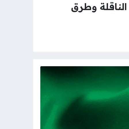
 الناقلة وطرق