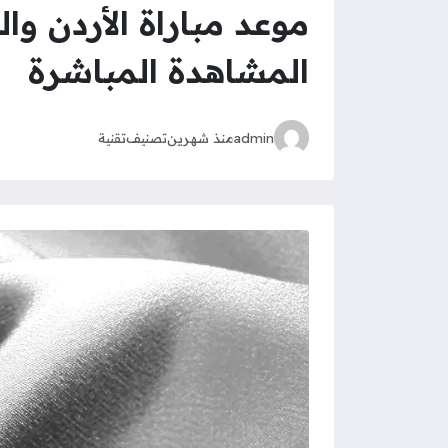
موعد مباراة الأردن وا
المشاهدة المباشرة
admin
منذ شهرين
تصنيف
تقنية