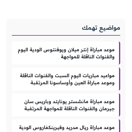
مواضيع تهمك
موعد مباراة إنتر ميلان ويوفنتوس الودية اليوم
والقنوات الناقلة للمواجهة
مواعيد مباريات اليوم السبت والقنوات الناقلة
وموعد مباراة العين وأوساسونا المرتقبة
موعد مباراة مانشستر يونايتد وباريس سان
جيرمان والقنوات الناقلة للمواجهة المرتقبة
موعد مباراة ريال مدريد وفيرينكفاروس الودية