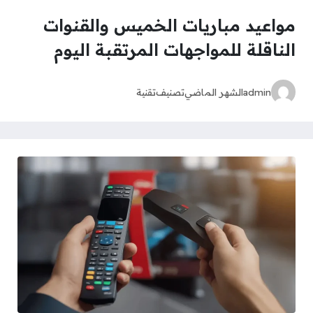
مواعيد مباريات الخميس والقنوات
الناقلة للمواجهات المرتقبة اليوم
admin
الشهر الماضي
تصنيف
تقنية