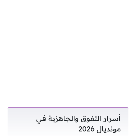
أسرار التفوق والجاهزية في
مونديال 2026