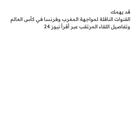
قد يهمك
القنوات الناقلة لمواجهة المغرب وفرنسا في كأس العالم
وتفاصيل اللقاء المرتقب عبر أقرأ نيوز 24