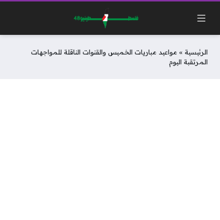
الرئيسية
»
مواعيد مباريات الخميس والقنوات الناقلة للمواجهات
المرتقبة اليوم