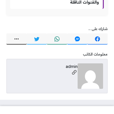
والقنوات الناقلة
شارك على ...
معلومات الكاتب
admin
مواقع التواصل