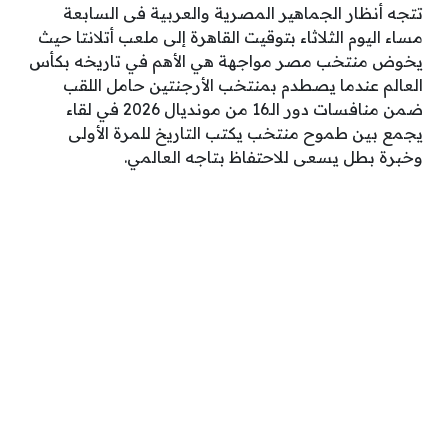
تتجه أنظار الجماهير المصرية والعربية فى السابعة
مساء اليوم الثلاثاء بتوقيت القاهرة إلى ملعب أتلانتا حيث
يخوض منتخب مصر مواجهة هي الأهم في تاريخه بكأس
العالم عندما يصطدم بمنتخب الأرجنتين حامل اللقب
ضمن منافسات دور الـ16 من مونديال 2026 في لقاء
يجمع بين طموح منتخب يكتب التاريخ للمرة الأولى
وخبرة بطل يسعى للاحتفاظ بتاجه العالمي.