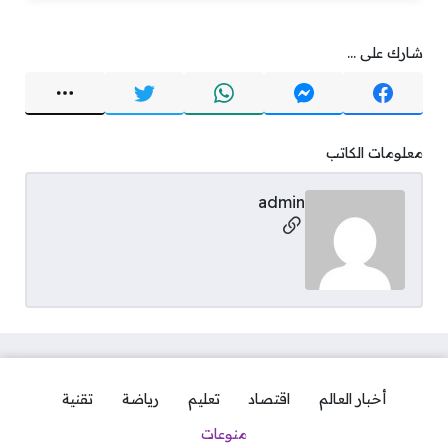
شارك على ...
معلومات الكاتب
admin
مواقع التواصل
أخبار العالم
اقتصاد
تعليم
رياضة
تقنية
منوعات