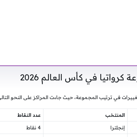
كرواتيا في كأس العالم 2026
ييرات في ترتيب المجموعة، حيث جاءت المراكز على النحو التالي
المنتخب
عدد النقاط
إنجلترا
4 نقاط