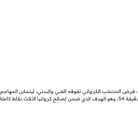
، فرض المنتخب الكرواتي تفوقه الفني والبدني، ليتمكن المهاجم 
ثلاث نقاط كاملة.