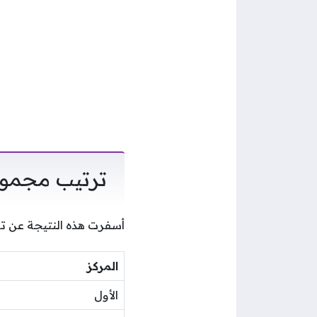
ترتيب مجموعة 
أسفرت هذه النتيجة عن تغ
المركز
الأول