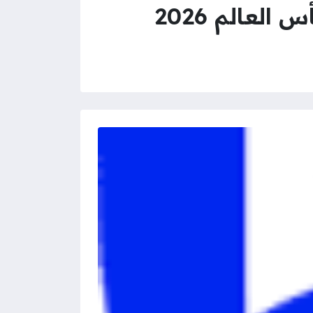
لعالم 2026