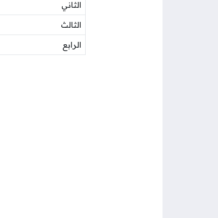
الثاني
الثالث
الرابع