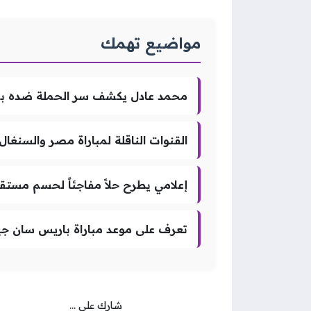
مواضيع تهمك
محمد عادل يكشف سر الحملة ضده بسب
القنوات الناقلة لمباراة مصر والسنغا
إعلامي يطرح حلاً مفاجئاً لحسم مستقب
تعرف على موعد مباراة باريس سان جيرم
شارك على ...