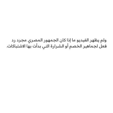
ولم يظهر الفيديو ما إذا كان الجمهور المصري مجرد رد
فعل لجماهير الخصم أو الشرارة التي بدأت بها الاشتباكات.