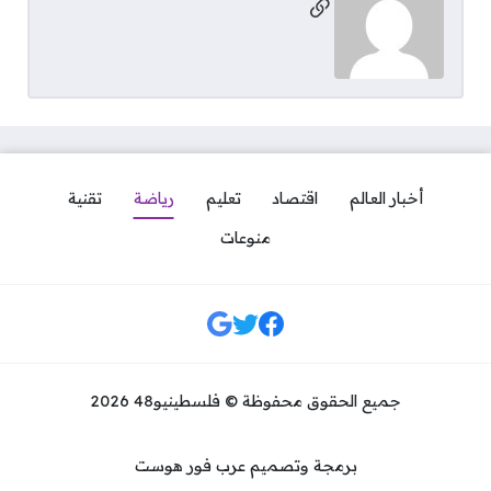
مواقع التواصل
أخبار العالم
اقتصاد
تعليم
رياضة
تقنية
منوعات
مواقع التواصل
جميع الحقوق محفوظة © فلسطينيو48 2026
برمجة وتصميم عرب فور هوست