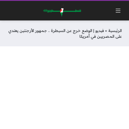
الرئيسية
»
فيديو | الوضع خرج عن السيطرة .. جمهور الأرجنتين يعتدي
على المصريين في أمريكا