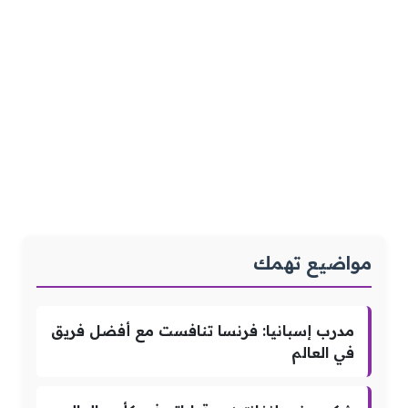
مواضيع تهمك
مدرب إسبانيا: فرنسا تنافست مع أفضل فريق
في العالم