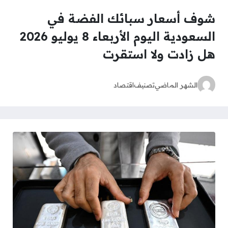
شوف أسعار سبائك الفضة في
السعودية اليوم الأربعاء 8 يوليو 2026
هل زادت ولا استقرت
الشهر الماضي
تصنيف
اقتصاد