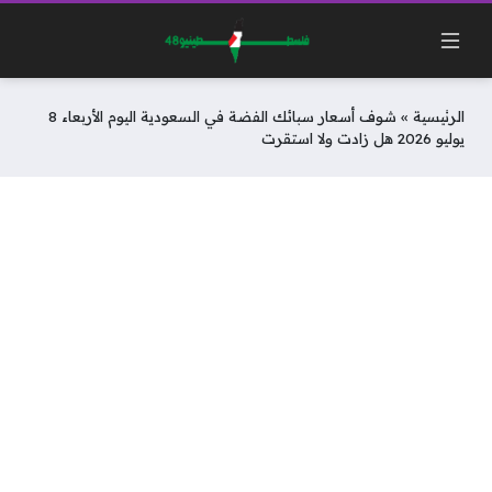
الرئيسية
»
شوف أسعار سبائك الفضة في السعودية اليوم الأربعاء 8
يوليو 2026 هل زادت ولا استقرت