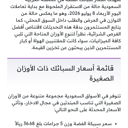
السعودية حالة من الاستقرار الملحوظ مع بداية تعاملات
اليوم الأربعاء 8 يوليو 2026، وهو ما يعكس حالة من
التوازن في العرض والطلب داخل السوق المحلي، كما
يتابع المستثمرون بدقة هذه التحديثات لاقتناص أفضل
الفرص الشرائية، نظراً لتنوع الأوزان المتاحة التي تلبي
كافة الميزانيات، سواء كانت للمقتنيين الهواة أو كبار
المستثمرين الذين يبحثون عن تخزين القيمة.
قائمة أسعار السبائك ذات الأوزان
الصغيرة
تتوفر في الأسواق السعودية مجموعة متنوعة من الأوزان
الصغيرة التي تناسب المبتدئين في مجال الادخار، وتأتي
الأسعار المحدثة على النحو التالي:
سعر سبيكة الفضة وزن 5 جرامات بلغ 36.68 ريالاً