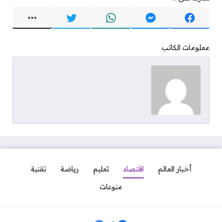
معلومات الكاتب
أخبار العالم
اقتصاد
تعليم
رياضة
تقنية
منوعات