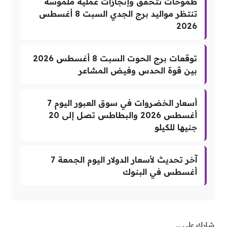
طموحات تتحقق وإنجازات عملية ملموسة
تنتظر مواليد برج الجدي السبت 8 أغسطس
2026
توقعات برج الحوت السبت 8 أغسطس 2026
بين قوة الحدس وفيض المشاعر
أسعار الخضروات في سوق العبور اليوم 7
أغسطس 2026 والبطاطس تصل إلى 20
جنيها للكيلو
آخر تحديث لأسعار الدولار اليوم الجمعة 7
أغسطس في البنوك
شارك على ...