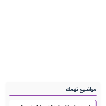
مواضيع تهمك