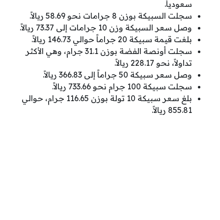
سعودياً.
سجلت السبيكة بوزن 8 جرامات نحو 58.69 ريالاً.
وصل سعر السبيكة وزن 10 جرامات إلى 73.37 ريالاً.
بلغت قيمة سبيكة 20 جراماً حوالي 146.73 ريالاً.
سجلت أونصة الفضة بوزن 31.1 جرام، وهي الأكثر
تداولاً، نحو 228.17 ريالاً.
وصل سعر سبيكة 50 جراماً إلى 366.83 ريالاً.
سجلت سبيكة 100 جرام نحو 733.66 ريالاً.
بلغ سعر سبيكة 10 تولة بوزن 116.65 جرام، حوالي
855.81 ريالاً.