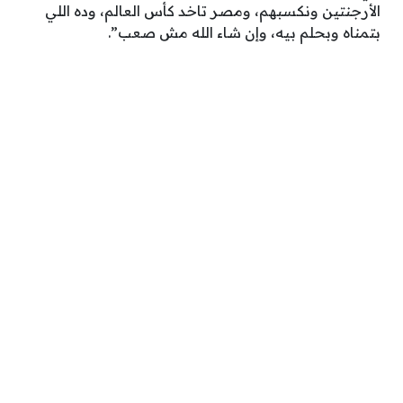
الأرجنتين ونكسبهم، ومصر تاخد كأس العالم، وده اللي
بتمناه وبحلم بيه، وإن شاء الله مش صعب”.