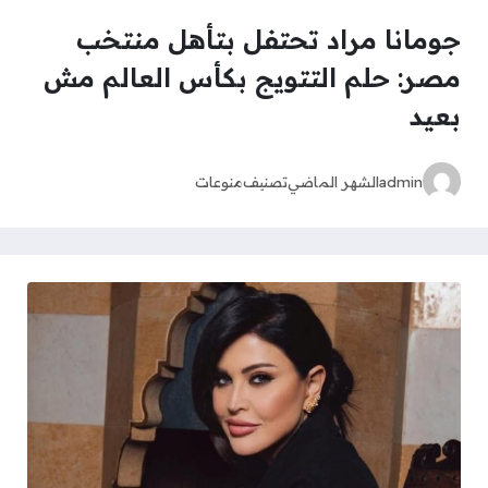
جومانا مراد تحتفل بتأهل منتخب
مصر: حلم التتويج بكأس العالم مش
بعيد
admin
الشهر الماضي
تصنيف
منوعات