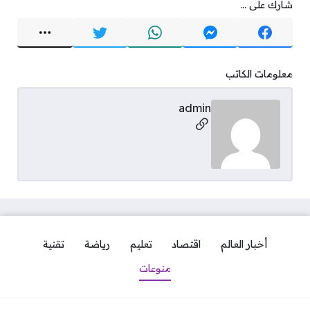
شارك على ...
معلومات الكاتب
admin
مواقع التواصل
أخبار العالم
اقتصاد
تعليم
رياضة
تقنية
منوعات