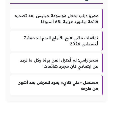
عمرو دياب يدخل موسوعة جينيس بعد تصدره
قائمة بيلبورد عربية لـ68 أسبوعًا
توقعات ماغي فرح للأبراج اليوم الجمعة 7
أغسطس 2026
سحر رامي: لم أعتزل الفن يومًا وكل ما تردد
عن ابتعادي كان مجرد شائعات
مسلسل «علي كلاي» يعود للعرض بعد أشهر
من طرحه