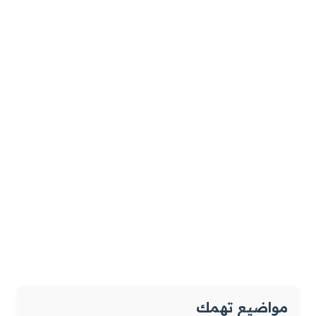
مواضيع تهمك