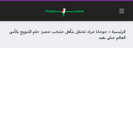
الرئيسية
»
جومانا مراد تحتفل بتأهل منتخب مصر: حلم التتويج بكأس
العالم مش بعيد