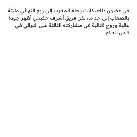
في غضون ذلك، كانت رحلة المغرب إلى ربع النهائي مليئة
بالصعاب إلى حد ما، لكن فريق أشرف حكيمي أظهر جودة
عالية وروح قتالية في مشاركته الثالثة على التوالي في
كأس العالم.