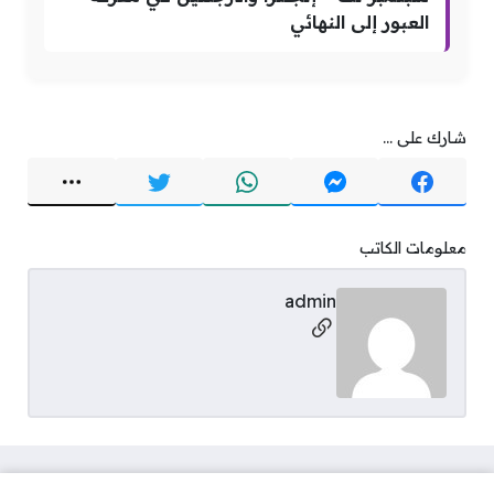
العبور إلى النهائي
شارك على ...
معلومات الكاتب
admin
مواقع التواصل