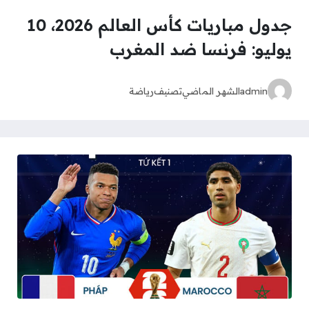
جدول مباريات كأس العالم 2026، 10
يوليو: فرنسا ضد المغرب
admin
الشهر الماضي
تصنيف
رياضة