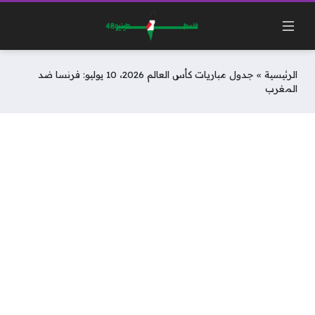
الرئيسية
»
جدول مباريات كأس العالم 2026، 10 يوليو: فرنسا ضد
المغرب