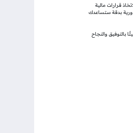
تخاذ قرارات مالية
لدورية بدقة ستساعدك
ومًا مليئًا بالتوفيق والنجاح