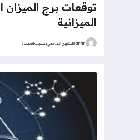
الميزانية
admin
الشهر الماضي
تصنيف
اقتصاد