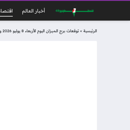
أخبار العالم
اقتصاد
الرئيسية
»
توقعات برج الميزان اليوم الأربعاء 8 يوليو 2026 وفرص ذهبية لتحسين الميزانية