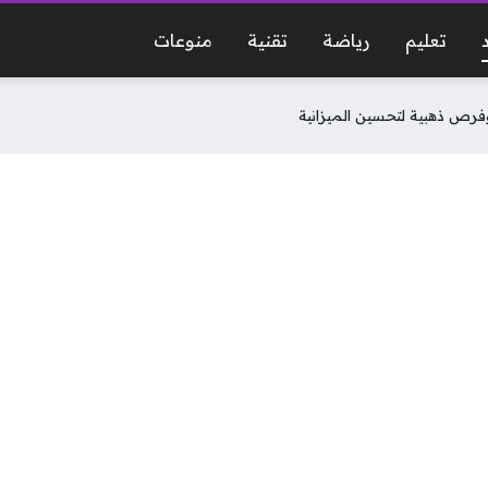
تعليم
رياضة
تقنية
منوعات