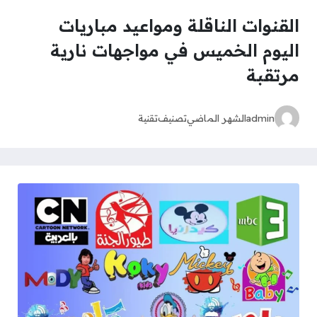
القنوات الناقلة ومواعيد مباريات
اليوم الخميس في مواجهات نارية
مرتقبة
admin
الشهر الماضي
تصنيف
تقنية