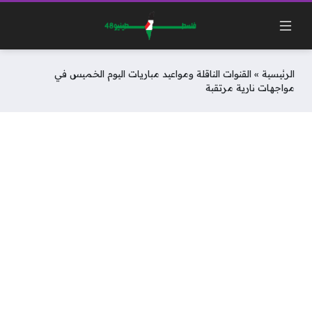
الرئيسية
»
القنوات الناقلة ومواعيد مباريات اليوم الخميس في
مواجهات نارية مرتقبة