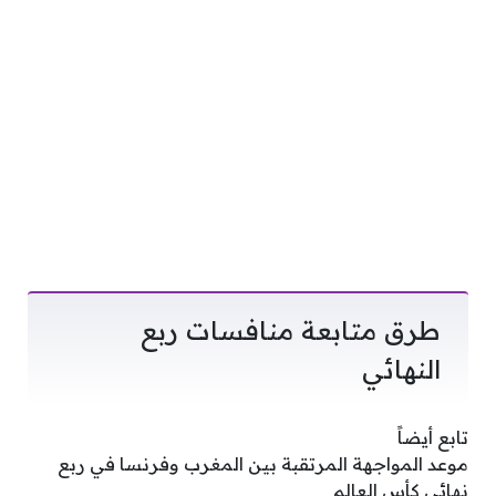
طرق متابعة منافسات ربع
النهائي
تابع أيضاً
موعد المواجهة المرتقبة بين المغرب وفرنسا في ربع
نهائي كأس العالم