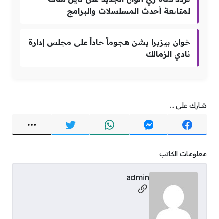
لمتابعة أحدث المسلسلات والبرامج
خوان بيزيرا يشن هجوماً حاداً على مجلس إدارة
نادي الزمالك
شارك على ...
معلومات الكاتب
admin
مواقع التواصل