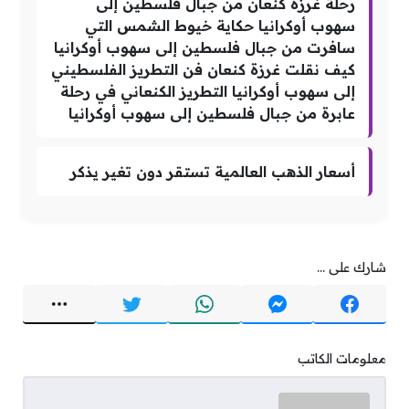
رحلة غرزة كنعان من جبال فلسطين إلى
سهوب أوكرانيا حكاية خيوط الشمس التي
سافرت من جبال فلسطين إلى سهوب أوكرانيا
كيف نقلت غرزة كنعان فن التطريز الفلسطيني
إلى سهوب أوكرانيا التطريز الكنعاني في رحلة
عابرة من جبال فلسطين إلى سهوب أوكرانيا
أسعار الذهب العالمية تستقر دون تغير يذكر
شارك على ...
معلومات الكاتب