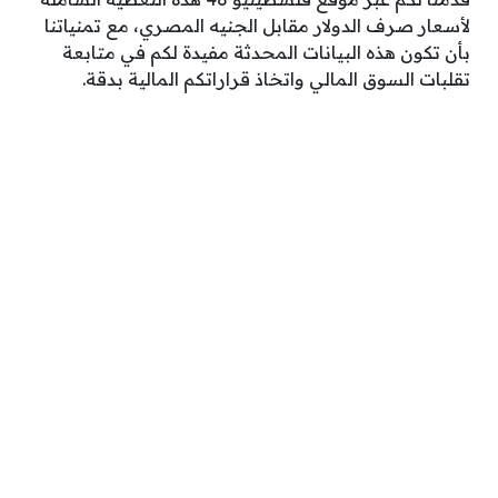
لأسعار صرف الدولار مقابل الجنيه المصري، مع تمنياتنا
بأن تكون هذه البيانات المحدثة مفيدة لكم في متابعة
تقلبات السوق المالي واتخاذ قراراتكم المالية بدقة.