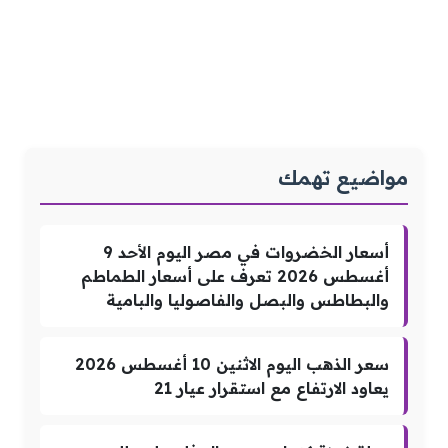
مواضيع تهمك
أسعار الخضروات في مصر اليوم الأحد 9
أغسطس 2026 تعرف على أسعار الطماطم
والبطاطس والبصل والفاصوليا والبامية
سعر الذهب اليوم الاثنين 10 أغسطس 2026
يعاود الارتفاع مع استقرار عيار 21