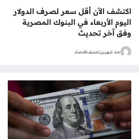
اكتشف الآن أقل سعر لصرف الدولار
اليوم الأربعاء في البنوك المصرية
وفق آخر تحديث
منذ شهرين
تصنيف
اقتصاد