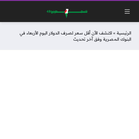
الرئيسية
»
اكتشف الآن أقل سعر لصرف الدولار اليوم الأربعاء في
البنوك المصرية وفق آخر تحديث