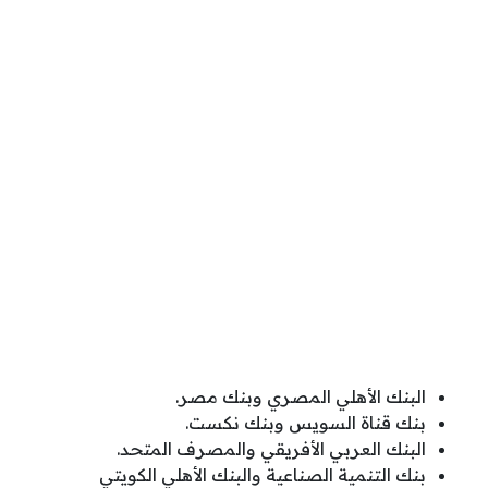
البنك الأهلي المصري وبنك مصر.
بنك قناة السويس وبنك نكست.
البنك العربي الأفريقي والمصرف المتحد.
بنك التنمية الصناعية والبنك الأهلي الكويتي