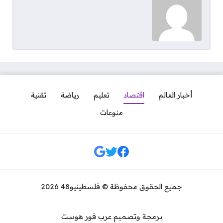
أخبار العالم
اقتصاد
تعليم
رياضة
تقنية
منوعات
مواقع التواصل
جميع الحقوق محفوظة © فلسطينيو48 2026
برمجة وتصميم عرب فور هوست