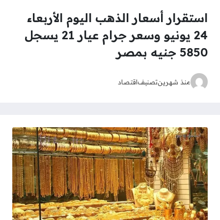
استقرار أسعار الذهب اليوم الأربعاء
24 يونيو وسعر جرام عيار 21 يسجل
5850 جنيه بمصر
منذ شهرين
تصنيف
اقتصاد