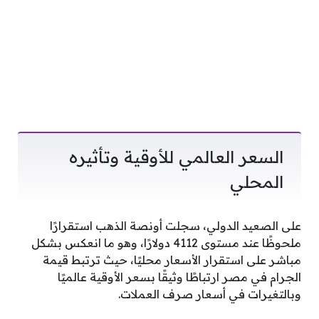
السعر العالمي للأوقية وتأثيره
المحلي
على الصعيد الدولي، سجلت أونصة الذهب استقرارًا
ملحوظًا عند مستوى 4112 دولارًا، وهو ما انعكس بشكل
مباشر على استقرار الأسعار محليًا، حيث ترتبط قيمة
الجرام في مصر ارتباطًا وثيقًا بسعر الأوقية عالميًا
وبالتغيرات في أسعار صرف العملات.