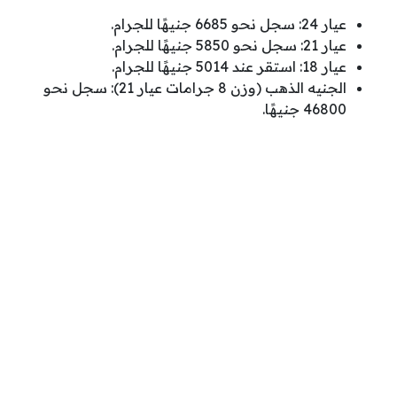
عيار 24: سجل نحو 6685 جنيهًا للجرام.
عيار 21: سجل نحو 5850 جنيهًا للجرام.
عيار 18: استقر عند 5014 جنيهًا للجرام.
الجنيه الذهب (وزن 8 جرامات عيار 21): سجل نحو
46800 جنيهًا.