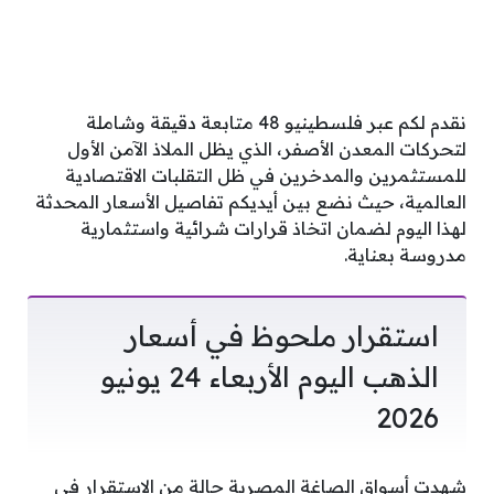
نقدم لكم عبر فلسطينيو 48 متابعة دقيقة وشاملة
لتحركات المعدن الأصفر، الذي يظل الملاذ الآمن الأول
للمستثمرين والمدخرين في ظل التقلبات الاقتصادية
العالمية، حيث نضع بين أيديكم تفاصيل الأسعار المحدثة
لهذا اليوم لضمان اتخاذ قرارات شرائية واستثمارية
مدروسة بعناية.
استقرار ملحوظ في أسعار
الذهب اليوم الأربعاء 24 يونيو
2026
شهدت أسواق الصاغة المصرية حالة من الاستقرار في