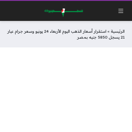
الرئيسية
»
استقرار أسعار الذهب اليوم الأربعاء 24 يونيو وسعر جرام عيار
21 يسجل 5850 جنيه بمصر