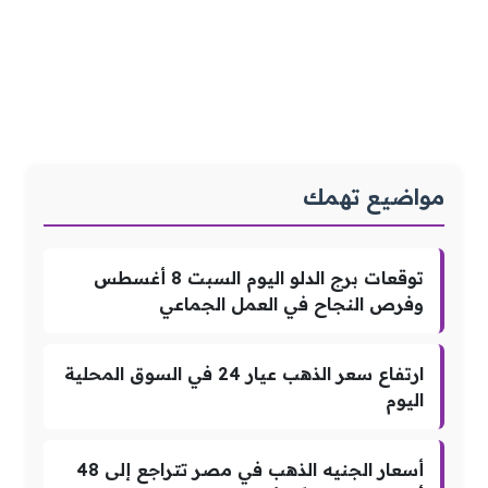
مواضيع تهمك
توقعات برج الدلو اليوم السبت 8 أغسطس
وفرص النجاح في العمل الجماعي
ارتفاع سعر الذهب عيار 24 في السوق المحلية
اليوم
أسعار الجنيه الذهب في مصر تتراجع إلى 48