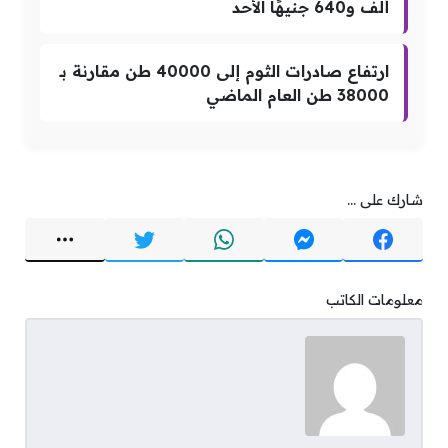
ألف و640 جنيهًا الأحد
ارتفاع صادرات الثوم إلى 40000 طن مقارنة بـ
38000 طن العام الماضي
شارك على ...
معلومات الكاتب