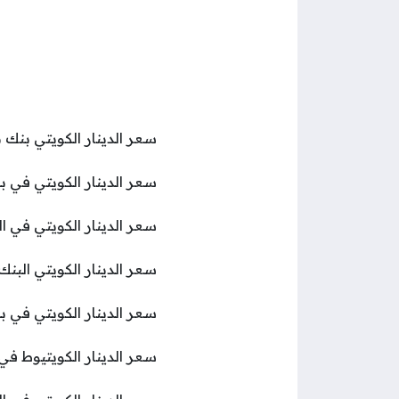
سعر الدينار الكويتي بنك نكست 154.53 جنيه للشراء و 4.52
سعر الدينار الكويتي في بنك الإمارات دبي الوط
سعر الدينار الكويتي في البنك الوطني الكويتي 29
سعر الدينار الكويتي البنك الأهلي المصري 156.47 
سعر الدينار الكويتي في بنك مصر 157.37 جنيه للشراء و
سعر الدينار الكويتيوط في البنك التجاري الدولي 