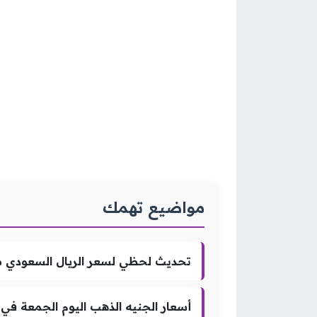
مواضيع تهمك
تحديث لحظي لسعر الريال السعودي مقابل الجنيه المص
أسعار الجنيه الذهب اليوم الجمعة في مصر تسج