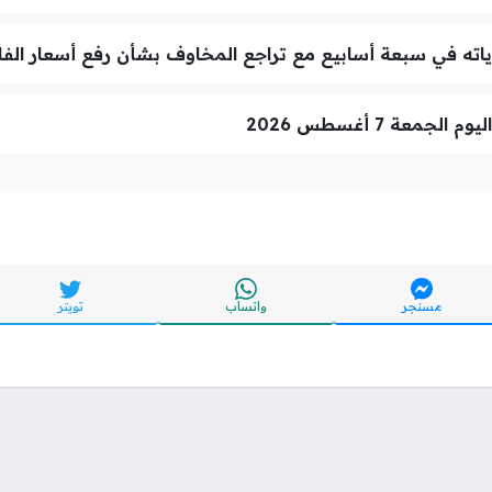
اته في سبعة أسابيع مع تراجع المخاوف بشأن رفع أسعار الفا
عة 7 أغسطس 2026
مسنجر
واتساب
تويتر
تواصل