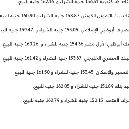
ه للشراء و 162.16 جنيه للبيع.
تي 158.87 جنيه للشراء و 160.90 جنيه للبيع.
ي 155.05 جنيه للشراء و 159.47 جنيه للبيع.
154.36 جنيه للشراء و 160.26 جنيه للبيع.
 153.67 جنيه للشراء و 161.42 جنيه للبيع
جنيه للشراء و 161.50 جنيه للبيع.
162. جنيه للبيع.
راء و 162.79 جنيه للبيع.