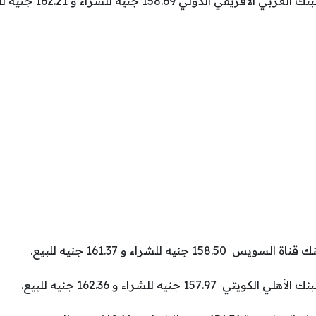
ي الدولي 158.69 جنيه للشراء و 162.21 جنيه للبيع.
جنيه للشراء و 161.37 جنيه للبيع.
157 جنيه للشراء و 162.36 جنيه للبيع.