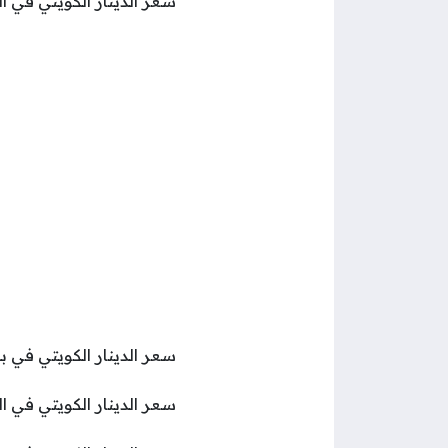
سعر الدينار الكويتي في البنك العربي الأفريق
سعر الدينار الكويتي في بنك قناة السويس 158.50 
سعر الدينار الكويتي في البنك الأهلي الكويتي .97