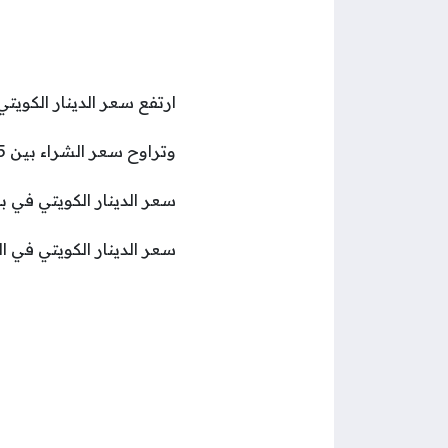
ارتفع سعر الدينار الكويتي
وتراوح سعر الشراء بين 150.15 جنيه و161.70 جنيه، بينما تراوح سعر البيع بين 159.47 جنيه و164.52 جنيه.
سعر الدينار الكويتي في بنك الشركة المصر
سعر الدينار الكويتي في المصرف العربي الدولي