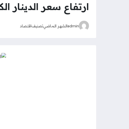
ارتفاع سعر الدينار ال
admin
الشهر الماضي
تصنيف
اقتصاد