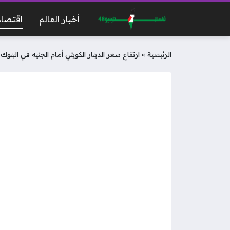
أخبار العالم
اقتصاد
الرئيسية
»
ارتفاع سعر الدينار الكويتي أمام الجنيه في البنوك