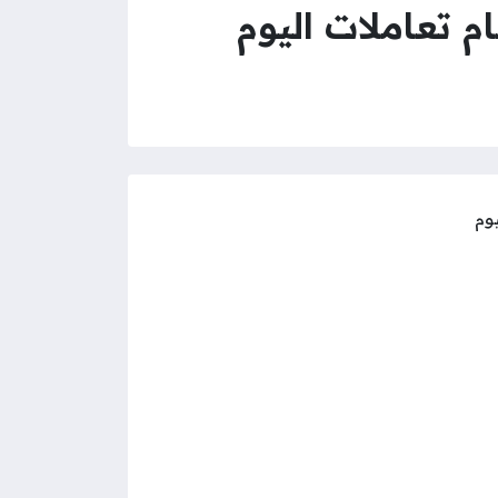
م تعاملات اليوم