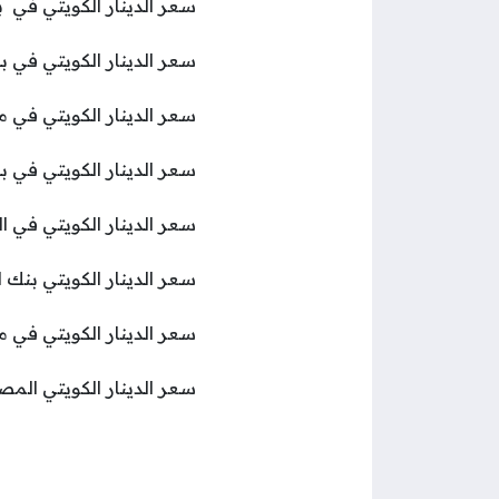
سعر الدينار الكويتي في بنك الإسكندرية 156.31 جني
سعر الدينار الكويتي في بنك بيت التمويل الكوي
سعر الدينار الكويتي في مصرف أبوظبي الإسلام
سعر الدينار الكويتي في بنك أبوظبي الأول مصر 
سعر الدينار الكويتي في البنك المصري الخليجي
سعر الدينار الكويتي بنك التعمير والإسكان 153.45 
سعر الدينار الكويتي في ميد بنك 151.89 جنيه للشراء و 05
سعر الدينار الكويتي المصرف المتحد 150.15 جنيه للش