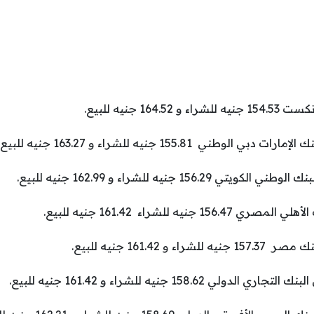
16 جنيه للبيع.
ني 155.81 جنيه للشراء و 163.27 جنيه للبيع.
156. جنيه للشراء و 162.99 جنيه للبيع.
جنيه للشراء 161.42 جنيه للبيع.
 161.42 جنيه للبيع.
158.62 جنيه للشراء و 161.42 جنيه للبيع.