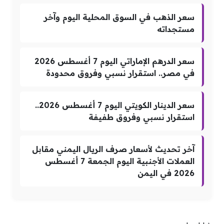
سعر الذهب في السوق المحلية اليوم وآخر
مستجداته
سعر الدرهم الإماراتي اليوم 7 أغسطس 2026
في مصر.. استقرار نسبي وفروق محدودة
سعر الدينار الكويتي اليوم 7 أغسطس 2026..
استقرار نسبي وفروق طفيفة
آخر تحديث لأسعار صرف الريال اليمني مقابل
العملات الأجنبية اليوم الجمعة 7 أغسطس
2026 في اليمن