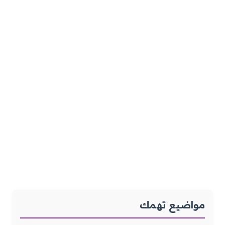
مواضيع تهمك