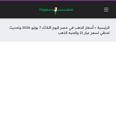
الرئيسية
»
أسعار الذهب في مصر اليوم الثلاثاء 7 يوليو 2026 وتحديث
لحظي لسعر عيار 21 والجنيه الذهب