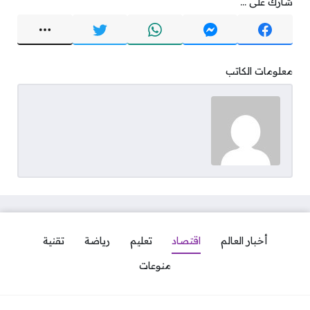
شارك على ...
معلومات الكاتب
أخبار العالم
اقتصاد
تعليم
رياضة
تقنية
منوعات