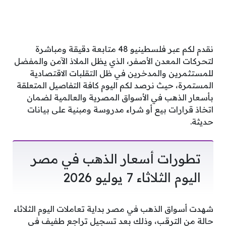
نقدم لكم عبر فلسطينيو 48 متابعة دقيقة ومباشرة
لتحركات المعدن الأصفر، الذي يظل الملاذ الآمن والمفضل
للمستثمرين والمدخرين في ظل التقلبات الاقتصادية
المستمرة، حيث نرصد لكم اليوم كافة التفاصيل المتعلقة
بأسعار الذهب في الأسواق المصرية والعالمية لضمان
اتخاذ قرارات بيع أو شراء مدروسة ومبنية على بيانات
حديثة.
تطورات أسعار الذهب في مصر
اليوم الثلاثاء 7 يوليو 2026
شهدت أسواق الذهب في مصر بداية تعاملات اليوم الثلاثاء
حالة من الترقب، وذلك بعد تسجيل تراجع طفيف في