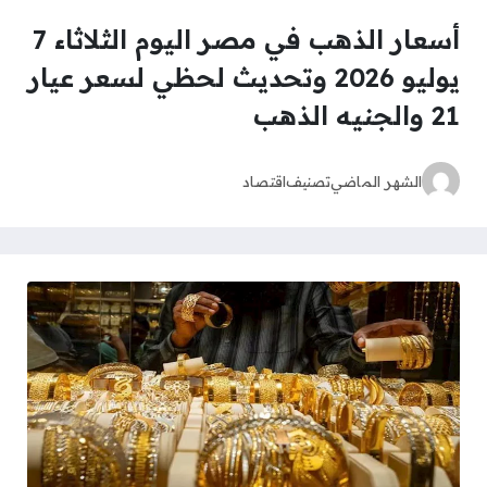
أسعار الذهب في مصر اليوم الثلاثاء 7
يوليو 2026 وتحديث لحظي لسعر عيار
21 والجنيه الذهب
الشهر الماضي
تصنيف
اقتصاد