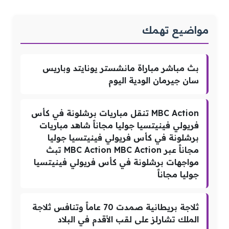
مواضيع تهمك
بث مباشر مباراة مانشستر يونايتد وباريس
سان جيرمان الودية اليوم
MBC Action تنقل مباريات برشلونة في كأس
فريولي فينيتسيا جوليا مجاناً شاهد مباريات
برشلونة في كأس فريولي فينيتسيا جوليا
مجاناً عبر MBC Action MBC Action تبث
مواجهات برشلونة في كأس فريولي فينيتسيا
جوليا مجاناً
ثلاجة بريطانية صمدت 70 عاماً وتنافس ثلاجة
الملك تشارلز على لقب الأقدم في البلاد