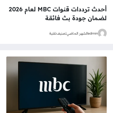
أحدث ترددات قنوات MBC لعام 2026
لضمان جودة بث فائقة
admin
الشهر الماضي
تصنيف
تقنية