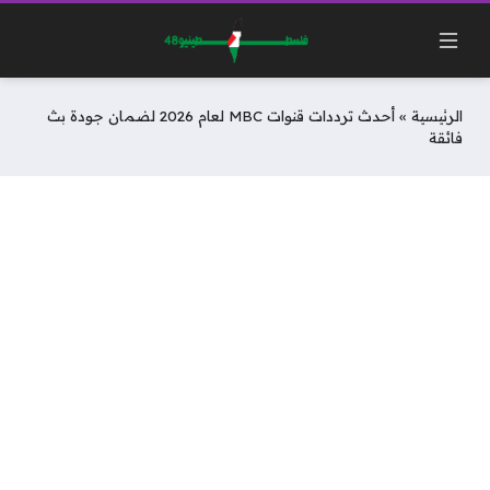
الرئيسية
»
أحدث ترددات قنوات MBC لعام 2026 لضمان جودة بث
فائقة