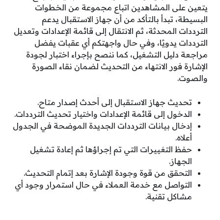
يتعين على المشاهدين اتباع مجموعة من الخطوات
البسيطة، تبدأ بالتأكد من أن جهاز الاستقبال يدعم
الترددات المحدثة، ثم الانتقال إلى قائمة الإعدادات وتعديل
الترددات يدويًا، وفي حال واجهتكم أي عقبات يفضل
مراجعة دليل التشغيل، كما ننصح بإجراء اختبار لجودة
الإشارة فور الانتهاء من التحديث لضمان نقاء الصورة
والصوت.
تحديث جهاز الاستقبال إلى أحدث إصدار متاح.
الدخول إلى قائمة الإعدادات واختيار تحديث الترددات.
إدخال بيانات الترددات الجديدة الموضحة في الجدول
أعلاه.
حفظ التغييرات التي تم إجراؤها ثم إعادة تشغيل
الجهاز.
التحقق من قوة وجودة الإشارة بعد إتمام التحديث.
التواصل مع خدمة العملاء في حال استمرار وجود أي
مشاكل تقنية.