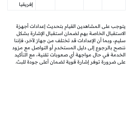
إفريقيا
يتوجب على المشاهدين القيام بتحديث إعدادات أجهزة
الاستقبال الخاصة بهم لضمان استقبال الإشارة بشكل
سليم، وبما أن الإعدادات قد تختلف من جهاز لآخر، فإننا
ننصح بالرجوع إلى دليل المستخدم أو التواصل مع مزود
الخدمة في حال مواجهة أي صعوبات تقنية، مع التأكيد
على ضرورة توفر إشارة قوية لضمان أعلى جودة للبث.